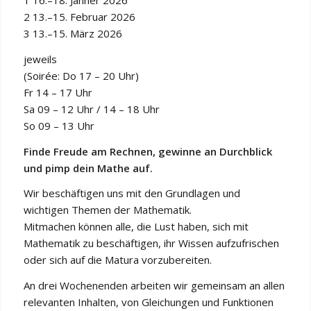
1️ 16.–18. Jänner 2026
2️ 13.–15. Februar 2026
3️ 13.–15. März 2026
jeweils
(Soirée: Do 17 – 20 Uhr)
Fr 14 – 17 Uhr
Sa 09 – 12 Uhr / 14 – 18 Uhr
So 09 – 13 Uhr
Finde Freude am Rechnen, gewinne an Durchblick
und pimp dein Mathe auf.
Wir beschäftigen uns mit den Grundlagen und
wichtigen Themen der Mathematik.
Mitmachen können alle, die Lust haben, sich mit
Mathematik zu beschäftigen, ihr Wissen aufzufrischen
oder sich auf die Matura vorzubereiten.
An drei Wochenenden arbeiten wir gemeinsam an allen
relevanten Inhalten, von Gleichungen und Funktionen