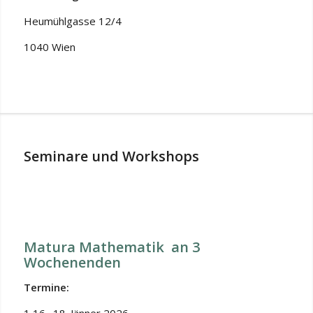
Heumühlgasse 12/4
1040 Wien
Seminare und Workshops
Matura
Mathematik an 3
Wochenenden
Termine: