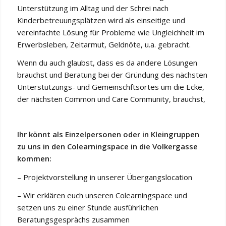
Unterstützung im Alltag und der Schrei nach
Kinderbetreuungsplätzen wird als einseitige und
vereinfachte Lösung für Probleme wie Ungleichheit im
Erwerbsleben, Zeitarmut, Geldnöte, u.a. gebracht.
Wenn du auch glaubst, dass es da andere Lösungen
brauchst und Beratung bei der Gründung des nächsten
Unterstützungs- und Gemeinschftsortes um die Ecke,
der nächsten Common und Care Community, brauchst,
Ihr könnt als Einzelpersonen oder in Kleingruppen
zu uns in den Colearningspace in die Volkergasse
kommen:
– Projektvorstellung in unserer Übergangslocation
– Wir erklären euch unseren Colearningspace und
setzen uns zu einer Stunde ausführlichen
Beratungsgesprächs zusammen