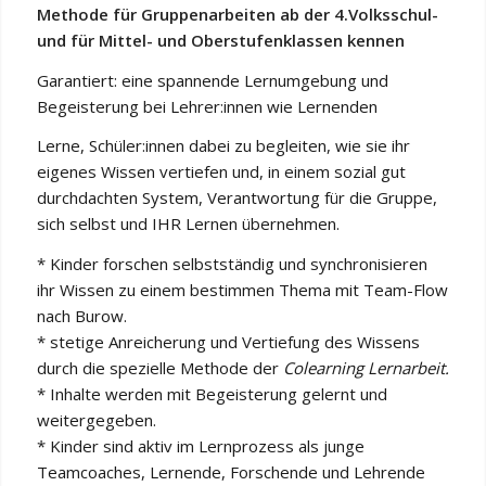
Methode für Gruppenarbeiten ab der 4.Volksschul-
und für Mittel- und Oberstufenklassen kennen
Garantiert: eine spannende Lernumgebung und
Begeisterung bei Lehrer:innen wie Lernenden
Lerne, Schüler:innen dabei zu begleiten, wie sie ihr
eigenes Wissen vertiefen und, in einem sozial gut
durchdachten System, Verantwortung für die Gruppe,
sich selbst und IHR Lernen übernehmen.
* Kinder forschen selbstständig und synchronisieren
ihr Wissen zu einem bestimmen Thema mit Team-Flow
nach Burow.
* stetige Anreicherung und Vertiefung des Wissens
durch die spezielle Methode der
Colearning Lernarbeit.
* Inhalte werden mit Begeisterung gelernt und
weitergegeben.
* Kinder sind aktiv im Lernprozess als junge
Teamcoaches, Lernende, Forschende und Lehrende