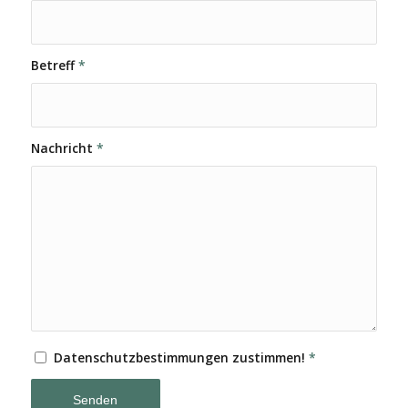
Betreff
*
Nachricht
*
Datenschutzbestimmungen zustimmen!
*