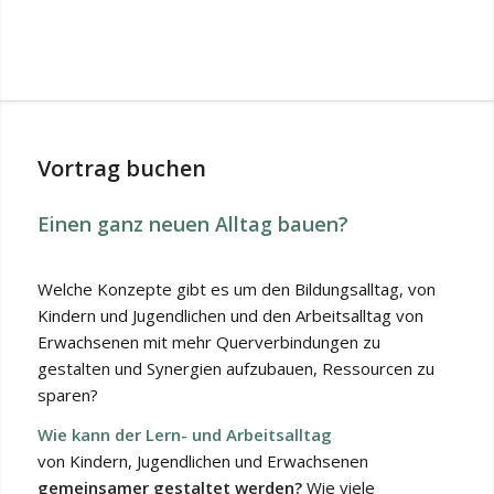
Vortrag buchen
Einen ganz neuen Alltag bauen?
Welche Konzepte gibt es um den Bildungsalltag, von
Kindern und Jugendlichen und den Arbeitsalltag von
Erwachsenen mit mehr Querverbindungen zu
gestalten und Synergien aufzubauen, Ressourcen zu
sparen?
Wie kann der Lern- und Arbeitsalltag
von Kindern, Jugendlichen und Erwachsenen
gemeinsamer gestaltet werden?
Wie viele