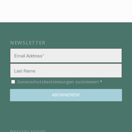
NEWSLETTER
Datenschutzbestimmungen zustimmen!
*