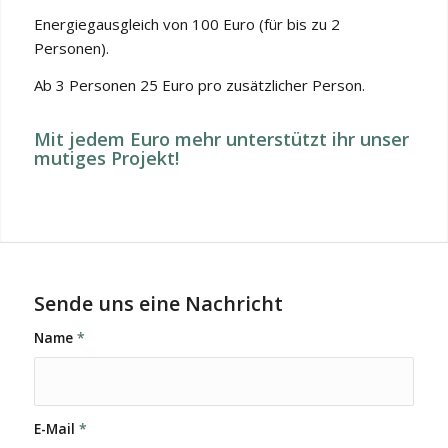
Energiegausgleich von 100 Euro (für bis zu 2
Personen).
Ab 3 Personen 25 Euro pro zusätzlicher Person.
Mit jedem Euro mehr unterstützt ihr unser
mutiges Projekt!
Sende uns eine Nachricht
Name
*
E-Mail
*