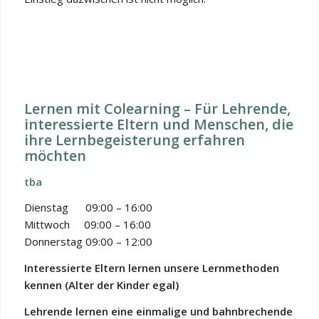
Lernen mit Colearning – Für Lehrende,
interessierte Eltern und Menschen, die
ihre Lernbegeisterung erfahren
möchten
tba
Dienstag 09:00 – 16:00
Mittwoch 09:00 – 16:00
Donnerstag 09:00 – 12:00
Interessierte Eltern lernen unsere Lernmethoden
kennen (Alter der Kinder egal)
Lehrende lernen eine einmalige und bahnbrechende