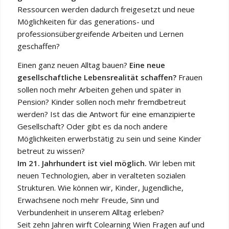
Ressourcen werden dadurch freigesetzt und neue
Möglichkeiten für das generations- und
professionsübergreifende Arbeiten und Lernen
geschaffen?
Einen ganz neuen Alltag bauen?
Eine neue
gesellschaftliche Lebensrealität schaffen?
Frauen
sollen noch mehr Arbeiten gehen und später in
Pension? Kinder sollen noch mehr fremdbetreut
werden? Ist das die Antwort für eine emanzipierte
Gesellschaft? Oder gibt es da noch andere
Möglichkeiten erwerbstätig zu sein und seine Kinder
betreut zu wissen?
Im 21. Jahrhundert ist viel möglich.
Wir leben mit
neuen Technologien, aber in veralteten sozialen
Strukturen. Wie können wir, Kinder, Jugendliche,
Erwachsene noch mehr Freude, Sinn und
Verbundenheit in unserem Alltag erleben?
Seit zehn Jahren wirft Colearning Wien Fragen auf und