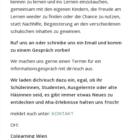
kennen zu lernen und ins Lernen einzutauchen,
gemeinsam mit den eigenen Kindern, die Freude am
Lernen wieder zu finden oder die Chance zu nutzen,
statt Nachhilfe, Begeisterung an den verschiedenen
schulischen Inhalten zu gewinnen.
Ruf uns an oder schreibe uns ein Email und komm
zu einem Gespräch vorbei!
Wir machen uns gerne einen Termin für ein
Informationsgespräch mit dir/euch aus.
Wir laden dich/euch dazu ein, egal, ob ihr
Schülerinnen, Studenten, Ausgelernte oder alte
Häsinnen seid, es gibt immer etwas Neues zu
entdecken und Aha-Erlebnisse halten uns frisch!
meldet euch unter:
KONTAKT
Ort:
Colearning Wien