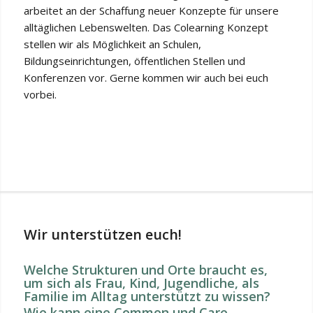
arbeitet an der Schaffung neuer Konzepte für unsere
alltäglichen Lebenswelten. Das Colearning Konzept
stellen wir als Möglichkeit an Schulen,
Bildungseinrichtungen, öffentlichen Stellen und
Konferenzen vor. Gerne kommen wir auch bei euch
vorbei.
Wir unterstützen euch!
Welche Strukturen und Orte braucht es,
um sich als Frau, Kind, Jugendliche, als
Familie im Alltag unterstützt zu wissen?
Wie kann eine Common und Care-