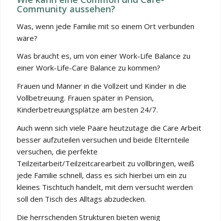
Community aussehen?
Was, wenn jede Familie mit so einem Ort verbunden
wäre?
Was braucht es, um von einer Work-Life Balance zu
einer Work-Life-Care Balance zu kommen?
Frauen und Männer in die Vollzeit und Kinder in die
Vollbetreuung. Frauen später in Pension,
Kinderbetreuungsplätze am besten 24/7.
Auch wenn sich viele Paare heutzutage die Care Arbeit
besser aufzuteilen versuchen und beide Elternteile
versuchen, die perfekte
Teilzeitarbeit/Teilzeitcarearbeit zu vollbringen, weiß
jede Familie schnell, dass es sich hierbei um ein zu
kleines Tischtuch handelt, mit dem versucht werden
soll den Tisch des Alltags abzudecken.
Die herrschenden Strukturen bieten wenig