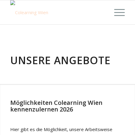
UNSERE ANGEBOTE
Möglichkeiten Colearning Wien
kennenzulernen 2026
Hier gibt es die Möglichkeit, unsere Arbeitsweise