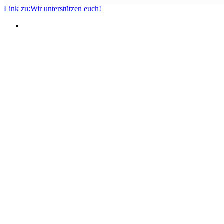
Link zu:Wir unterstützen euch!