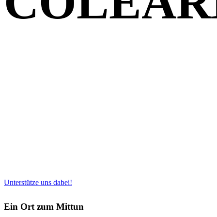
COLEAR
Unterstütze uns dabei!
Ein Ort zum Mittun