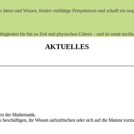
Ideen und Wissen, fördert vielfältige Perspektiven und schafft ein in
igkeiten bis hin zu Zeit und physischen Gütern – und ist somit nachha
AKTUELLES
en der Mathematik.
beschäftigen, ihr Wissen aufzufrischen oder sich auf die Matura vorzu