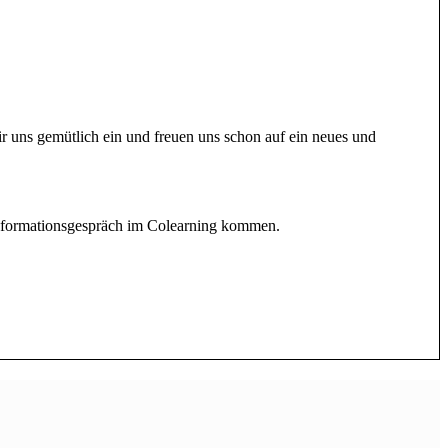
ir uns gemütlich ein und freuen uns schon auf ein neues und
 Informationsgespräch im Colearning kommen.