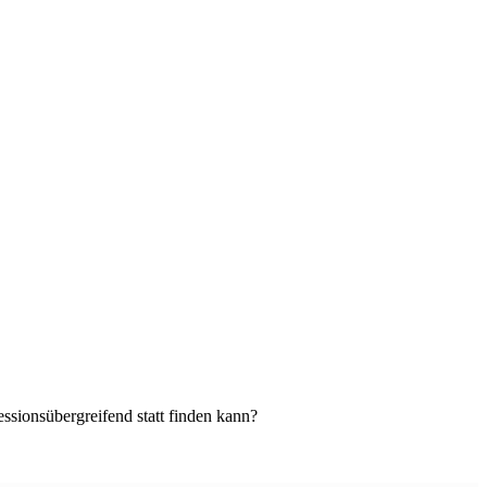
ssionsübergreifend statt finden kann?