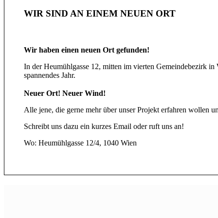
WIR SIND AN EINEM NEUEN ORT
Wir haben einen neuen Ort gefunden!
In der Heumühlgasse 12, mitten im vierten Gemeindebezirk in W
spannendes Jahr.
Neuer Ort! Neuer Wind!
Alle jene, die gerne mehr über unser Projekt erfahren wollen
Schreibt uns dazu ein kurzes Email oder ruft uns an!
Wo: Heumühlgasse 12/4, 1040 Wien