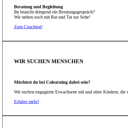
Beratung und Begleitung
Ihr braucht dringend ein Beratungsgespräch?
Wir stehen euch mit Rat und Tat zur Seite!
Zum Coaching!
WIR SUCHEN MENSCHEN
Möchtest du bei Colearning dabei sein?
Wir suchen engagierte Erwachsene mit und ohne Kindern, die m
Erfahre mehr!