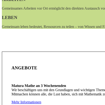
Gemeinsames Arbeiten vor Ort ermöglicht den direkten Austausch von 
LEBEN
Gemeinsam leben bedeutet, Ressourcen zu teilen – von Wissen und Fäh
ANGEBOTE
Matura Mathe an 3 Wochenenden
Wir beschäftigen uns mit den Grundlagen und wichtigen Them
Mitmachen können alle, die Lust haben, sich mit Mathematik zu 
Mehr Informationen