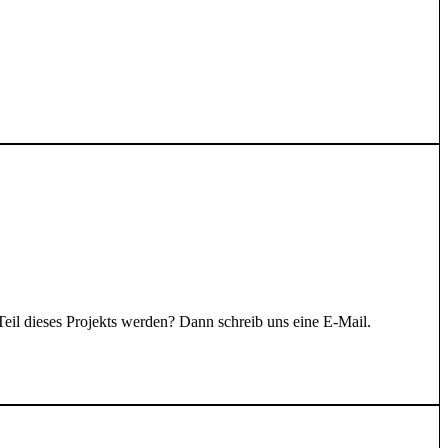
eil dieses Projekts werden? Dann schreib uns eine E-Mail.