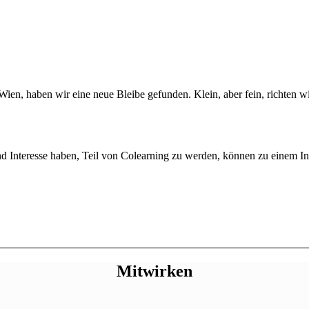
ien, haben wir eine neue Bleibe gefunden. Klein, aber fein, richten w
 und Interesse haben, Teil von Colearning zu werden, können zu einem
Mitwirken