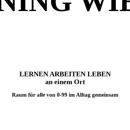
NING WI
LERNEN ARBEITEN LEBEN
an einem Ort
Raum für alle von 0-99 im Alltag gemeinsam