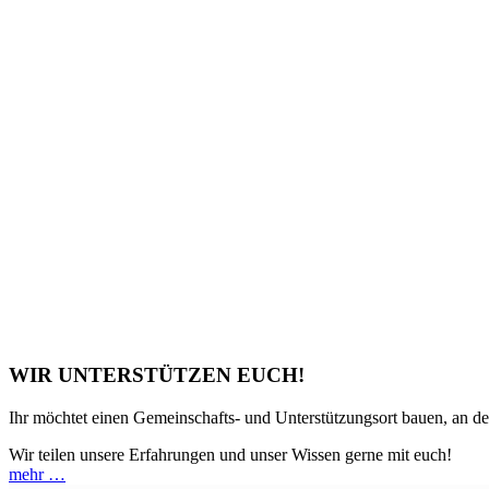
WIR UNTERSTÜTZEN EUCH!
Ihr möchtet einen Gemeinschafts- und Unterstützungsort bauen, an de
Wir teilen unsere Erfahrungen und unser Wissen gerne mit euch!
mehr …