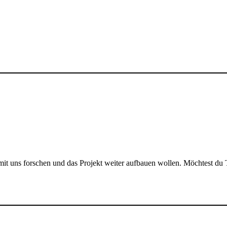
it uns forschen und das Projekt weiter aufbauen wollen. Möchtest du T