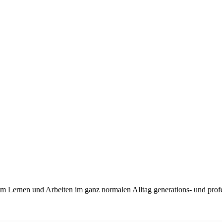
m Lernen und Arbeiten im ganz normalen Alltag generations- und profe