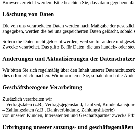
Browsers erreicht werden. Bitte beachten Sie, dass dann gegebenenfa
Löschung von Daten
Die von uns verarbeiteten Daten werden nach Maßgabe der gesetzlich
angegeben, werden die bei uns gespeicherten Daten gelöscht, sobald
Sofern die Daten nicht gelöscht werden, weil sie für andere und geset
Zwecke verarbeitet. Das gilt z.B. für Daten, die aus handels- oder 
Änderungen und Aktualisierungen der Datenschutze
Wir bitten Sie sich regelmäßig über den Inhalt unserer Datenschutze
dies erforderlich machen. Wir informieren Sie, sobald durch die Ände
Geschäftsbezogene Verarbeitung
Zusätzlich verarbeiten wir
– Vertragsdaten (z.B., Vertragsgegenstand, Laufzeit, Kundenkategorie
– Zahlungsdaten (z.B., Bankverbindung, Zahlungshistorie)
von unseren Kunden, Interessenten und Geschäftspartner zwecks Erb
Erbringung unserer satzungs- und geschäftsgemäßen