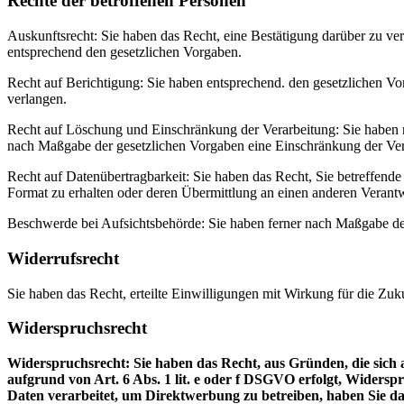
Rechte der betroffenen Personen
Auskunftsrecht: Sie haben das Recht, eine Bestätigung darüber zu ve
entsprechend den gesetzlichen Vorgaben.
Recht auf Berichtigung: Sie haben entsprechend. den gesetzlichen Vor
verlangen.
Recht auf Löschung und Einschränkung der Verarbeitung: Sie haben n
nach Maßgabe der gesetzlichen Vorgaben eine Einschränkung der Ver
Recht auf Datenübertragbarkeit: Sie haben das Recht, Sie betreffende
Format zu erhalten oder deren Übermittlung an einen anderen Verantw
Beschwerde bei Aufsichtsbehörde: Sie haben ferner nach Maßgabe der
Widerrufsrecht
Sie haben das Recht, erteilte Einwilligungen mit Wirkung für die Zuk
Widerspruchsrecht
Widerspruchsrecht: Sie haben das Recht, aus Gründen, die sich a
aufgrund von Art. 6 Abs. 1 lit. e oder f DSGVO erfolgt, Widerspr
Daten verarbeitet, um Direktwerbung zu betreiben, haben Sie d