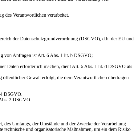
ag des Verantwortlichen verarbeitet.
sbereich der Datenschutzgrundverordnung (DSGVO), d.h. der EU und
g von Anfragen ist Art. 6 Abs. 1 lit. b DSGVO;
ner Daten erforderlich machen, dient Art. 6 Abs. 1 lit. d DSGVO als
 öffentlicher Gewalt erfolgt, die dem Verantwortlichen übertragen
s. 4 DSGVO.
9 Abs. 2 DSGVO.
Art, des Umfangs, der Umstände und der Zwecke der Verarbeitung
gnete technische und organisatorische Maßnahmen, um ein dem Risiko