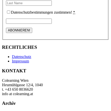
Datenschutzbestimmungen zustimmen!
*
RECHTLICHES
Datenschutz
Impressum
KONTAKT
Colearning Wien
Heumühlgasse 12/4, 1040
t. +43 650 8036620
info at colearning.at
Archiv