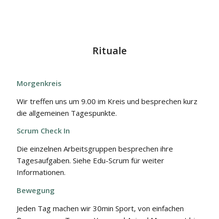
Rituale
Morgenkreis
Wir treffen uns um 9.00 im Kreis und besprechen kurz
die allgemeinen Tagespunkte.
Scrum Check In
Die einzelnen Arbeitsgruppen besprechen ihre
Tagesaufgaben. Siehe Edu-Scrum für weiter
Informationen.
Bewegung
Jeden Tag machen wir 30min Sport, von einfachen