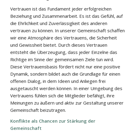
Vertrauen ist das Fundament jeder erfolgreichen
Beziehung und Zusammenarbeit. Es ist das Gefühl, auf
die Ehrlichkeit und Zuverlässigkeit des anderen
vertrauen zu können. In unserer Gemeinschaft schaffen
wir eine Atmosphäre des Vertrauens, die Sicherheit
und Gewissheit bietet. Durch dieses Vertrauen
entsteht die Überzeugung, dass jeder Einzelne das
Richtige im Sinne der gemeinsamen Ziele tun wird.
Diese Vertrauensbasis fördert nicht nur eine positive
Dynamik, sondern bildet auch die Grundlage für einen
offenen Dialog, in dem Ideen und Anliegen frei
ausgetauscht werden können. In einer Umgebung des
Vertrauens fühlen sich die Mitglieder befähigt, ihre
Meinungen zu äußern und aktiv zur Gestaltung unserer
Gemeinschaft beizutragen.
Konflikte als Chancen zur Stärkung der
Gemeinschaft