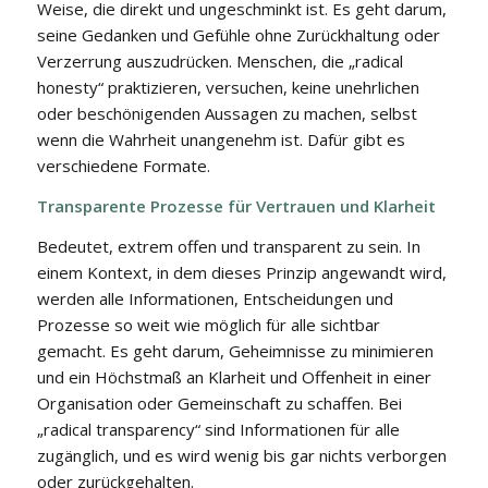
Weise, die direkt und ungeschminkt ist. Es geht darum,
seine Gedanken und Gefühle ohne Zurückhaltung oder
Verzerrung auszudrücken. Menschen, die „radical
honesty“ praktizieren, versuchen, keine unehrlichen
oder beschönigenden Aussagen zu machen, selbst
wenn die Wahrheit unangenehm ist. Dafür gibt es
verschiedene Formate.
Transparente Prozesse für Vertrauen und Klarheit
Bedeutet, extrem offen und transparent zu sein. In
einem Kontext, in dem dieses Prinzip angewandt wird,
werden alle Informationen, Entscheidungen und
Prozesse so weit wie möglich für alle sichtbar
gemacht. Es geht darum, Geheimnisse zu minimieren
und ein Höchstmaß an Klarheit und Offenheit in einer
Organisation oder Gemeinschaft zu schaffen. Bei
„radical transparency“ sind Informationen für alle
zugänglich, und es wird wenig bis gar nichts verborgen
oder zurückgehalten.