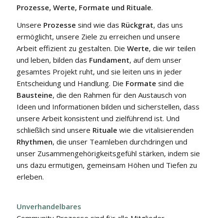
Prozesse, Werte, Formate und Rituale
.
Unsere
Prozesse
sind wie das
Rückgrat
, das uns
ermöglicht, unsere Ziele zu erreichen und unsere
Arbeit effizient zu gestalten. Die
Werte
, die wir teilen
und leben, bilden das
Fundament
, auf dem unser
gesamtes Projekt ruht, und sie leiten uns in jeder
Entscheidung und Handlung. Die
Formate
sind die
Bausteine
, die den Rahmen für den Austausch von
Ideen und Informationen bilden und sicherstellen, dass
unsere Arbeit konsistent und zielführend ist. Und
schließlich sind unsere
Rituale
wie die vitalisierenden
Rhythmen
, die unser Teamleben durchdringen und
unser Zusammengehörigkeitsgefühl stärken, indem sie
uns dazu ermutigen, gemeinsam Höhen und Tiefen zu
erleben.
Unverhandelbares