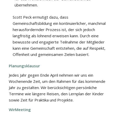
übernehmen.
Scott Peck ermutigt dazu, dass
Gemeinschaftsbildung ein kontinuierlicher, manchmal
herausfordernder Prozess ist, der sich jedoch
langfristig als lohnend erweisen kann. Durch eine
bewusste und engagierte Teilnahme der Mitglieder
kann eine Gemeinschaft entstehen, die auf Respekt,
Offenheit und gemeinsamen Zielen basiert.
Planungsklausur
Jedes Jahr gegen Ende April nehmen wir uns ein
Wochenende Zeit, um den Rahmen für das kommende
Jahr zu gestalten. Wir berücksichtigen persönliche
Termine wie längere Reisen, den Lernplan der Kinder
sowie Zeit für Praktika und Projekte.
WirMeeting