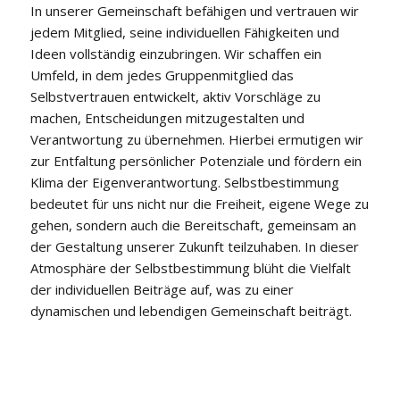
In unserer Gemeinschaft befähigen und vertrauen wir
jedem Mitglied, seine individuellen Fähigkeiten und
Ideen vollständig einzubringen. Wir schaffen ein
Umfeld, in dem jedes Gruppenmitglied das
Selbstvertrauen entwickelt, aktiv Vorschläge zu
machen, Entscheidungen mitzugestalten und
Verantwortung zu übernehmen. Hierbei ermutigen wir
zur Entfaltung persönlicher Potenziale und fördern ein
Klima der Eigenverantwortung. Selbstbestimmung
bedeutet für uns nicht nur die Freiheit, eigene Wege zu
gehen, sondern auch die Bereitschaft, gemeinsam an
der Gestaltung unserer Zukunft teilzuhaben. In dieser
Atmosphäre der Selbstbestimmung blüht die Vielfalt
der individuellen Beiträge auf, was zu einer
dynamischen und lebendigen Gemeinschaft beiträgt.