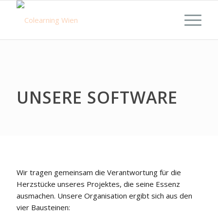
UNSERE SOFTWARE
Wir tragen gemeinsam die Verantwortung für die
Herzstücke unseres Projektes, die seine Essenz
ausmachen. Unsere Organisation ergibt sich aus den
vier Bausteinen: