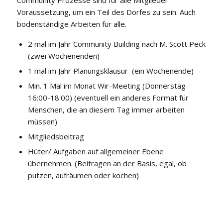
Community Prozesse sind für alle Mitglieder
Voraussetzung, um ein Teil des Dorfes zu sein. Auch
bodenständige Arbeiten für alle.
2 mal im Jahr Community Building nach M. Scott Peck
(zwei Wochenenden)
1 mal im Jahr Planungsklausur (ein Wochenende)
Min. 1 Mal im Monat Wir-Meeting (Donnerstag
16:00-18:00) (eventuell ein anderes Format für
Menschen, die an diesem Tag immer arbeiten
müssen)
Mitgliedsbeitrag
Hüter/ Aufgaben auf allgemeiner Ebene
übernehmen. (Beitragen an der Basis, egal, ob
putzen, aufräumen oder kochen)