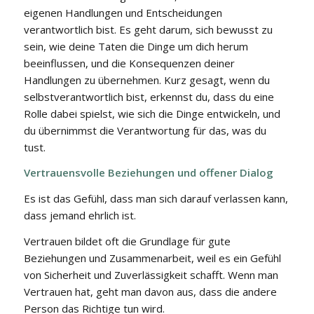
eigenen Handlungen und Entscheidungen
verantwortlich bist. Es geht darum, sich bewusst zu
sein, wie deine Taten die Dinge um dich herum
beeinflussen, und die Konsequenzen deiner
Handlungen zu übernehmen. Kurz gesagt, wenn du
selbstverantwortlich bist, erkennst du, dass du eine
Rolle dabei spielst, wie sich die Dinge entwickeln, und
du übernimmst die Verantwortung für das, was du
tust.
Vertrauensvolle Beziehungen und offener Dialog
Es ist das Gefühl, dass man sich darauf verlassen kann,
dass jemand ehrlich ist.
Vertrauen bildet oft die Grundlage für gute
Beziehungen und Zusammenarbeit, weil es ein Gefühl
von Sicherheit und Zuverlässigkeit schafft. Wenn man
Vertrauen hat, geht man davon aus, dass die andere
Person das Richtige tun wird.