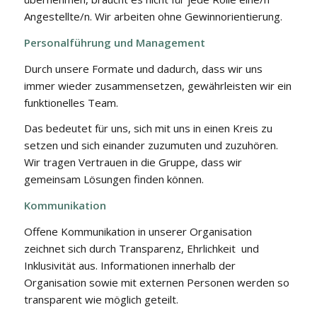
Angestellte/n. Wir arbeiten ohne Gewinnorientierung.
Personalführung und Management
Durch unsere Formate und dadurch, dass wir uns
immer wieder zusammensetzen, gewährleisten wir ein
funktionelles Team.
Das bedeutet für uns, sich mit uns in einen Kreis zu
setzen und sich einander zuzumuten und zuzuhören.
Wir tragen Vertrauen in die Gruppe, dass wir
gemeinsam Lösungen finden können.
Kommunikation
Offene Kommunikation in unserer Organisation
zeichnet sich durch Transparenz, Ehrlichkeit und
Inklusivität aus. Informationen innerhalb der
Organisation sowie mit externen Personen werden so
transparent wie möglich geteilt.