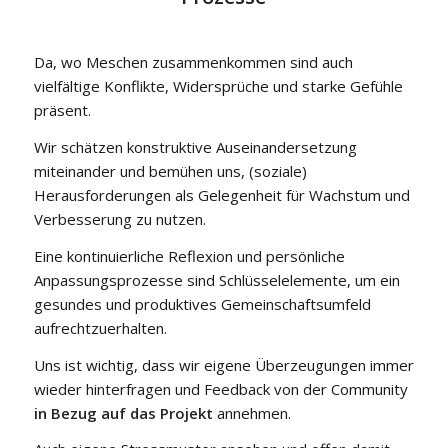
Da, wo Meschen zusammenkommen sind auch
vielfältige Konflikte, Widersprüche und starke Gefühle
präsent.
Wir schätzen konstruktive Auseinandersetzung
miteinander und bemühen uns, (soziale)
Herausforderungen als Gelegenheit für Wachstum und
Verbesserung zu nutzen.
Eine kontinuierliche Reflexion und persönliche
Anpassungsprozesse sind Schlüsselelemente, um ein
gesundes und produktives Gemeinschaftsumfeld
aufrechtzuerhalten.
Uns ist wichtig, dass wir eigene Überzeugungen immer
wieder hinterfragen und Feedback von der Community
in Bezug auf das Projekt
annehmen.