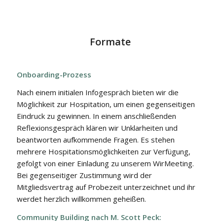
Formate
Onboarding-Prozess
Nach einem initialen Infogespräch bieten wir die
Möglichkeit zur Hospitation, um einen gegenseitigen
Eindruck zu gewinnen. In einem anschließenden
Reflexionsgespräch klären wir Unklarheiten und
beantworten aufkommende Fragen. Es stehen
mehrere Hospitationsmöglichkeiten zur Verfügung,
gefolgt von einer Einladung zu unserem WirMeeting.
Bei gegenseitiger Zustimmung wird der
Mitgliedsvertrag auf Probezeit unterzeichnet und ihr
werdet herzlich willkommen geheißen.
Community Building nach M. Scott Peck: