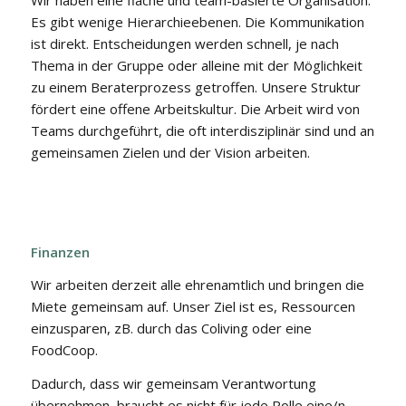
Es gibt wenige Hierarchieebenen. Die Kommunikation
ist direkt. Entscheidungen werden schnell, je nach
Thema in der Gruppe oder alleine mit der Möglichkeit
zu einem Beraterprozess getroffen. Unsere Struktur
fördert eine offene Arbeitskultur. Die Arbeit wird von
Teams durchgeführt, die oft interdisziplinär sind und an
gemeinsamen Zielen und der Vision arbeiten.
Finanzen
Wir arbeiten derzeit alle ehrenamtlich und bringen die
Miete gemeinsam auf. Unser Ziel ist es, Ressourcen
einzusparen, zB. durch das Coliving oder eine
FoodCoop.
Dadurch, dass wir gemeinsam Verantwortung
übernehmen, braucht es nicht für jede Rolle eine/n