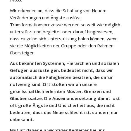
Wir erkennen an, dass die Schaffung von Neuem
Veränderungen und Ängste auslöst.
Transformationsprozesse werden so weit wie möglich
unterstützt und begleitet oder darauf hingewiesen,
dass einzelne sich Unterstützung holen können, wenn
sie die Möglichkeiten der Gruppe oder den Rahmen
übersteigen.
Aus bekannten Systemen, Hierarchien und sozialen
Gefügen auszusteigen, bedeutet nicht, dass wir
automatisch die Fähigkeiten besitzen, die dafür
notwenig sind. Oft stoßen wir an unsere
gesellschaftlich erlernten Muster, Grenzen und
Glaubenssätze. Die Auseinandersetzung damit löst
oft große Ängste und Unsicherheit aus, die nicht
bedeuten, dass das Neue schlecht ist, sondern nur
unbekannt.
Mut ist daher ein wichtiger Begleiter bei uns.