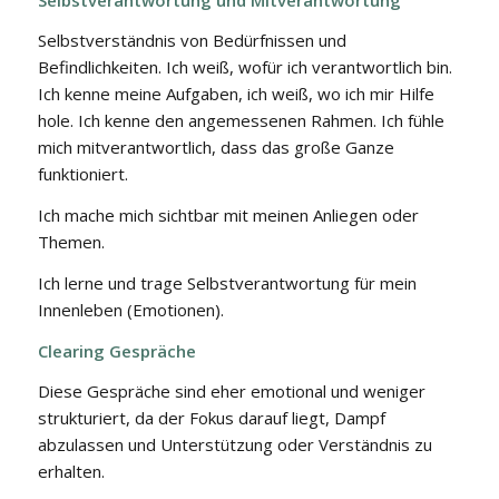
Selbstverständnis von Bedürfnissen und
Befindlichkeiten. Ich weiß, wofür ich verantwortlich bin.
Ich kenne meine Aufgaben, ich weiß, wo ich mir Hilfe
hole. Ich kenne den angemessenen Rahmen. Ich fühle
mich mitverantwortlich, dass das große Ganze
funktioniert.
Ich mache mich sichtbar mit meinen Anliegen oder
Themen.
Ich lerne und trage Selbstverantwortung für mein
Innenleben (Emotionen).
Clearing Gespräche
Diese Gespräche sind eher emotional und weniger
strukturiert, da der Fokus darauf liegt, Dampf
abzulassen und Unterstützung oder Verständnis zu
erhalten.