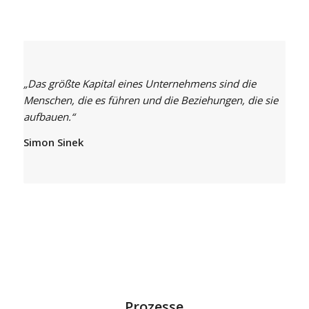
„Das größte Kapital eines Unternehmens sind die
Menschen, die es führen und die Beziehungen, die sie
aufbauen.“
Simon Sinek
Prozesse