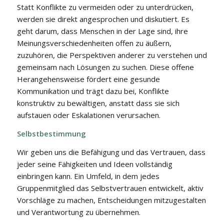
Statt Konflikte zu vermeiden oder zu unterdrücken,
werden sie direkt angesprochen und diskutiert. Es
geht darum, dass Menschen in der Lage sind, ihre
Meinungsverschiedenheiten offen zu äußern,
zuzuhören, die Perspektiven anderer zu verstehen und
gemeinsam nach Lösungen zu suchen. Diese offene
Herangehensweise fördert eine gesunde
Kommunikation und trägt dazu bei, Konflikte
konstruktiv zu bewältigen, anstatt dass sie sich
aufstauen oder Eskalationen verursachen.
Selbstbestimmung
Wir geben uns die Befähigung und das Vertrauen, dass
jeder seine Fähigkeiten und Ideen vollständig
einbringen kann. Ein Umfeld, in dem jedes
Gruppenmitglied das Selbstvertrauen entwickelt, aktiv
Vorschläge zu machen, Entscheidungen mitzugestalten
und Verantwortung zu übernehmen.