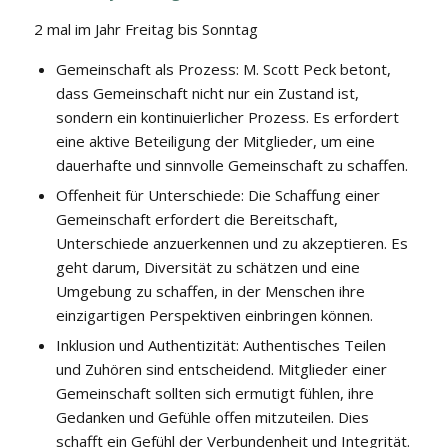
2 mal im Jahr Freitag bis Sonntag
Gemeinschaft als Prozess: M. Scott Peck betont,
dass Gemeinschaft nicht nur ein Zustand ist,
sondern ein kontinuierlicher Prozess. Es erfordert
eine aktive Beteiligung der Mitglieder, um eine
dauerhafte und sinnvolle Gemeinschaft zu schaffen.
Offenheit für Unterschiede: Die Schaffung einer
Gemeinschaft erfordert die Bereitschaft,
Unterschiede anzuerkennen und zu akzeptieren. Es
geht darum, Diversität zu schätzen und eine
Umgebung zu schaffen, in der Menschen ihre
einzigartigen Perspektiven einbringen können.
Inklusion und Authentizität: Authentisches Teilen
und Zuhören sind entscheidend. Mitglieder einer
Gemeinschaft sollten sich ermutigt fühlen, ihre
Gedanken und Gefühle offen mitzuteilen. Dies
schafft ein Gefühl der Verbundenheit und Integrität.