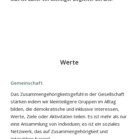
Werte
Gemeinschaft
Das Zusammengehörigkeitsgefühl in der Gesellschaft
stärken indem wir kleinteiligere Gruppen im Alltag
bilden, die demokratische und inklusive Interessen,
Werte, Ziele oder Aktivitäten teilen. Es ist mehr als nur
eine Ansammlung von Individuen; es ist ein soziales
Netzwerk, das auf Zusammengehörigkeit und
Interaktion basiert.