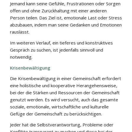
Jemand kann seine Gefühle, Frustrationen oder Sorgen
offen und ohne Zurückhaltung mit einer anderen
Person teilen. Das Ziel ist, emotionale Last oder Stress
abzubauen, indem man seine Gedanken und Emotionen
rauslässt.
Im weiteren Verlauf, ein tieferes und konstruktives
Gespräch zu suchen, ist jedenfalls sinnvoll und
notwendig.
Krisenbewältigung
Die Krisenbewältigung in einer Gemeinschaft erfordert
eine holistische und kooperative Herangehensweise,
bei der die Stärken und Ressourcen der Gemeinschaft
genutzt werden. Es wird versucht, auch das gesamte
soziale, emotionale, wirtschaftliche und kulturelle
Gefüge der Gemeinschaft zu berücksichtigen.
Jeder hat die Selbstverantwortung, Probleme oder
Konflikte transparent zu machen und diese bei der