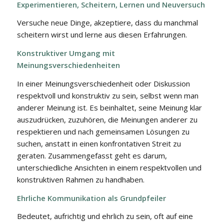
Experimentieren, Scheitern, Lernen und Neuversuch
Versuche neue Dinge, akzeptiere, dass du manchmal
scheitern wirst und lerne aus diesen Erfahrungen.
Konstruktiver Umgang mit
Meinungsverschiedenheiten
In einer Meinungsverschiedenheit oder Diskussion
respektvoll und konstruktiv zu sein, selbst wenn man
anderer Meinung ist. Es beinhaltet, seine Meinung klar
auszudrücken, zuzuhören, die Meinungen anderer zu
respektieren und nach gemeinsamen Lösungen zu
suchen, anstatt in einen konfrontativen Streit zu
geraten. Zusammengefasst geht es darum,
unterschiedliche Ansichten in einem respektvollen und
konstruktiven Rahmen zu handhaben.
Ehrliche Kommunikation als Grundpfeiler
Bedeutet, aufrichtig und ehrlich zu sein, oft auf eine