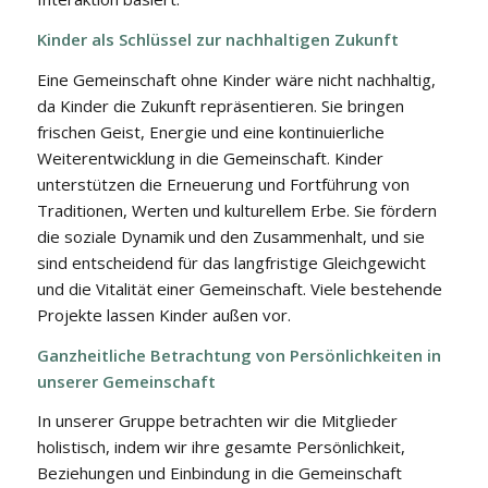
Kinder als Schlüssel zur nachhaltigen Zukunft
Eine Gemeinschaft ohne Kinder wäre nicht nachhaltig,
da Kinder die Zukunft repräsentieren. Sie bringen
frischen Geist, Energie und eine kontinuierliche
Weiterentwicklung in die Gemeinschaft. Kinder
unterstützen die Erneuerung und Fortführung von
Traditionen, Werten und kulturellem Erbe. Sie fördern
die soziale Dynamik und den Zusammenhalt, und sie
sind entscheidend für das langfristige Gleichgewicht
und die Vitalität einer Gemeinschaft. Viele bestehende
Projekte lassen Kinder außen vor.
Ganzheitliche Betrachtung von Persönlichkeiten in
unserer Gemeinschaft
In unserer Gruppe betrachten wir die Mitglieder
holistisch, indem wir ihre gesamte Persönlichkeit,
Beziehungen und Einbindung in die Gemeinschaft