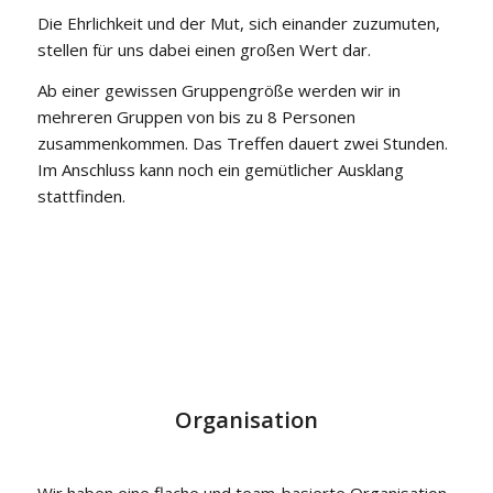
Die Ehrlichkeit und der Mut, sich einander zuzumuten,
stellen für uns dabei einen großen Wert dar.
Ab einer gewissen Gruppengröße werden wir in
mehreren Gruppen von bis zu 8 Personen
zusammenkommen. Das Treffen dauert zwei Stunden.
Im Anschluss kann noch ein gemütlicher Ausklang
stattfinden.
Organisation
Wir haben eine flache und team-basierte Organisation.