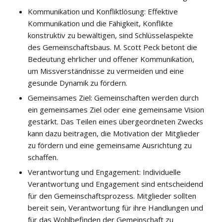
Kommunikation und Konfliktlösung: Effektive
Kommunikation und die Fähigkeit, Konflikte
konstruktiv zu bewältigen, sind Schlüsselaspekte
des Gemeinschaftsbaus. M. Scott Peck betont die
Bedeutung ehrlicher und offener Kommunikation,
um Missverständnisse zu vermeiden und eine
gesunde Dynamik zu fördern.
Gemeinsames Ziel: Gemeinschaften werden durch
ein gemeinsames Ziel oder eine gemeinsame Vision
gestärkt. Das Teilen eines übergeordneten Zwecks
kann dazu beitragen, die Motivation der Mitglieder
zu fördern und eine gemeinsame Ausrichtung zu
schaffen.
Verantwortung und Engagement: Individuelle
Verantwortung und Engagement sind entscheidend
für den Gemeinschaftsprozess. Mitglieder sollten
bereit sein, Verantwortung für ihre Handlungen und
für das Wohlbefinden der Gemeinschaft zu