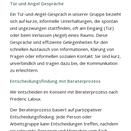
Tür und Angel Gespräche
Ein Tür-und-Angel-Gespräch in unserer Gruppe bezieht
sich auf kurze, informelle Unterhaltungen, die spontan
und ungezwungen stattfinden, oft am Eingang (Tür)
oder beim Verlassen (Angel) eines Raums. Diese
Gespräche sind effiziente Gelegenheiten für den
schnellen Austausch von Informationen, Klärung von
Fragen oder informellen sozialen Kontakt. Sie sind kurz,
unverbindlich und tragen dazu bei, die Kommunikation
zu erleichtern.
Entscheidungsfindung mit Beraterprozess
Wir entscheiden im Konsent mit Beraterprozess nach
Frederic Laloux.
Der Beraterprozess basiert auf partizipativer
Entscheidungsfindung. Jede Person oder
Arbeitsgruppe kann Entscheidungen treffen, nachdem
sie relevante Personen und Menschen vom Fach