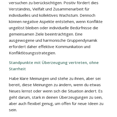
versuchen zu berücksichtigen. Positiv fördert dies
Verständnis, Vielfalt und Zusammenarbeit für
individuelles und kollektives Wachstum. Dennoch
können negative Aspekte entstehen, wenn Konflikte
ungelöst bleiben oder individuelle Bedürfnisse die
gemeinsamen Ziele beeinträchtigen. Eine
ausgewogene und harmonische Gruppendynamik
erfordert daher effektive Kommunikation und
Konfliktlösungsstrategien.
Standpunkte mit Überzeugung vertreten, ohne
Starrheit
Habe klare Meinungen und stehe zu ihnen, aber sei
bereit, diese Meinungen zu ändern, wenn du etwas
Neues lernst oder wenn sich die Situation ändert. Es
geht darum, stark in deinen Überzeugungen zu sein,
aber auch flexibel genug, um offen für neue Ideen zu
sein.