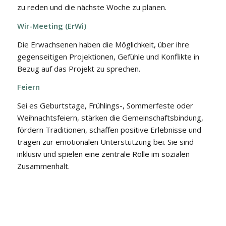
zu reden und die nächste Woche zu planen.
Wir-Meeting (ErWi)
Die Erwachsenen haben die Möglichkeit, über ihre
gegenseitigen Projektionen, Gefühle und Konflikte in
Bezug auf das Projekt zu sprechen.
Feiern
Sei es Geburtstage, Frühlings-, Sommerfeste oder
Weihnachtsfeiern, stärken die Gemeinschaftsbindung,
fördern Traditionen, schaffen positive Erlebnisse und
tragen zur emotionalen Unterstützung bei. Sie sind
inklusiv und spielen eine zentrale Rolle im sozialen
Zusammenhalt.