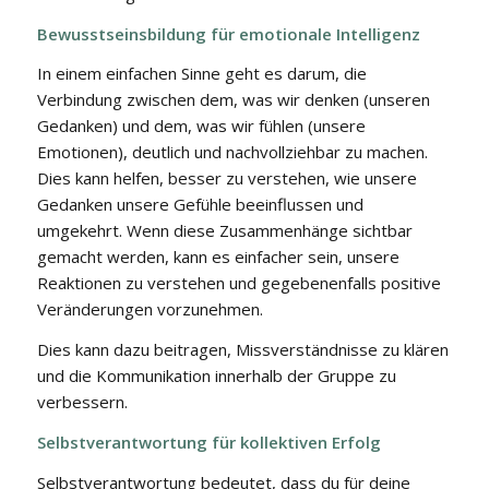
Bewusstseinsbildung für emotionale Intelligenz
In einem einfachen Sinne geht es darum, die
Verbindung zwischen dem, was wir denken (unseren
Gedanken) und dem, was wir fühlen (unsere
Emotionen), deutlich und nachvollziehbar zu machen.
Dies kann helfen, besser zu verstehen, wie unsere
Gedanken unsere Gefühle beeinflussen und
umgekehrt. Wenn diese Zusammenhänge sichtbar
gemacht werden, kann es einfacher sein, unsere
Reaktionen zu verstehen und gegebenenfalls positive
Veränderungen vorzunehmen.
Dies kann dazu beitragen, Missverständnisse zu klären
und die Kommunikation innerhalb der Gruppe zu
verbessern.
Selbstverantwortung für kollektiven Erfolg
Selbstverantwortung bedeutet, dass du für deine