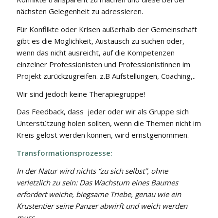
nächsten Gelegenheit zu adressieren.
Für Konflikte oder Krisen außerhalb der Gemeinschaft
gibt es die Möglichkeit, Austausch zu suchen oder,
wenn das nicht ausreicht, auf die Kompetenzen
einzelner Professionisten und Professionistinnen im
Projekt zurückzugreifen. z.B Aufstellungen, Coaching,..
Wir sind jedoch keine Therapiegruppe!
Das Feedback, dass jeder oder wir als Gruppe sich
Unterstützung holen sollten, wenn die Themen nicht im
Kreis gelöst werden können, wird ernstgenommen.
Transformationsprozesse:
In der Natur wird nichts “zu sich selbst”, ohne
verletzlich zu sein: Das Wachstum eines Baumes
erfordert weiche, biegsame Triebe, genau wie ein
Krustentier seine Panzer abwirft und weich werden
muss.