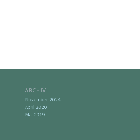
ARCHIV
November 2024
April 2020
Mai 2019