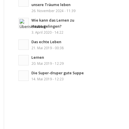
unsere Träume leben
26. November 2024 - 11:39
Wie kann das Lernen zu
Hause gelingen?
3. April 2020 - 14:22
Das echte Leben
21. Mai 2019 - 00:38
Lernen
20. Mai 2019 - 12:29
Die Super-druper gute Suppe
14. Mai 2019 - 12:23