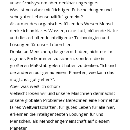
unser Schulsystem aber denkbar ungeeignet.
Was ist nun aber mit “richtigen Entscheidungen und
sehr guter Lebensqualität” gemeint?
Als atmendes organisches fühlendes Wesen Mensch,
denke ich an klares Wasser, reine Luft, blühende Natur
und dies erhaltende intelligente Technologien und
Lösungen für unser Leben hier.
Denke an Menschen, die gelernt haben, nicht nur ihr
eigenes Fortkommen zu sichern, sondern die im
größeren Maßstab gelernt haben zu denken: “Ich und
die anderen auf genau einem Planeten, wie kann das
möglichst gut gehen?”.
Aber was weiß ich schon?
Vielleicht lösen wir und unsere Maschinen demnächst
unsere globalen Probleme? Berechnen eine Formel für
faires Weltwirtschaften, für gutes Leben für alle hier,
erkennen die intelligentesten Lösungen für uns
Menschen, als Menschengemeinschaft auf diesem
Planeten.