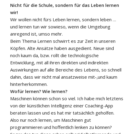
Nicht für die Schule, sondern für das Leben lernen
wir!
Wir wollen nicht fürs Leben lernen, sondern leben …
und lernen tun wir sowieso, wenn die Umgebung
anregend ist, umso mehr.
Beim Thema Lernen schwirrt es zur Zeit in unseren
Köpfen. Alte Ansätze haben ausgedient. Neue sind
noch kaum da, bzw. rollt die technologische
Entwicklung, mit all ihren direkten und indirekten
Auswirkungen auf alle Bereiche des Lebens, so schnell
dahin, dass wir nicht mal ansatzweise mit-,und kaum
hinterherkommen.
Wofür lernen? Wie lernen?
Maschinen können schon so viel. Ich habe mich letztens
von der künstlichen Intelligenz einer Coaching-App
beraten lassen und es hat mir tatsächlich geholfen.
Also nur noch lernen, um Maschinen gut
programmieren und hoffentlich lenken zu können?