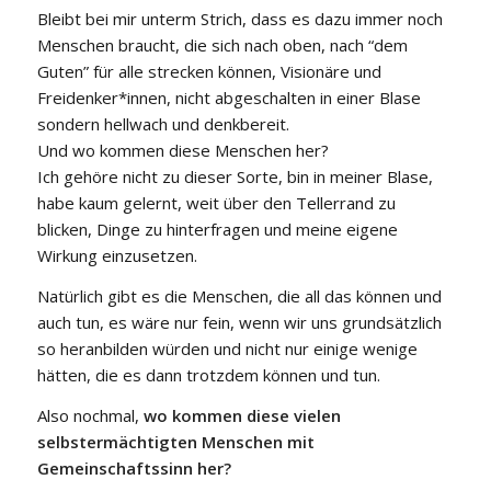
Bleibt bei mir unterm Strich, dass es dazu immer noch
Menschen braucht, die sich nach oben, nach “dem
Guten” für alle strecken können, Visionäre und
Freidenker*innen, nicht abgeschalten in einer Blase
sondern hellwach und denkbereit.
Und wo kommen diese Menschen her?
Ich gehöre nicht zu dieser Sorte, bin in meiner Blase,
habe kaum gelernt, weit über den Tellerrand zu
blicken, Dinge zu hinterfragen und meine eigene
Wirkung einzusetzen.
Natürlich gibt es die Menschen, die all das können und
auch tun, es wäre nur fein, wenn wir uns grundsätzlich
so heranbilden würden und nicht nur einige wenige
hätten, die es dann trotzdem können und tun.
Also nochmal,
wo kommen diese vielen
selbstermächtigten Menschen mit
Gemeinschaftssinn her?