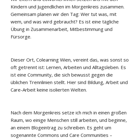
Kindern und Jugendlichen im Morgenkreis zusammen.
Gemeinsam planen wir den Tag: Wer tut was, mit
wem, und was wird gebraucht? Es ist eine tägliche
Übung in Zusammenarbeit, Mitbestimmung und
Fürsorge.
Dieser Ort, Colearning Wien, vereint das, was sonst so
oft getrennt ist: Lernen, Arbeiten und Alltagsleben. Es
ist eine Community, die sich bewusst gegen die
üblichen Trennlinien stellt. Hier sind Bildung, Arbeit und
Care-Arbeit keine isolierten Welten.
Nach dem Morgenkreis setze ich mich in einen großen
Raum, wo einige Menschen still arbeiten, und beginne,
an einem Blogeintrag zu schreiben. Es geht um
sogenannte Commons und Care Communities –