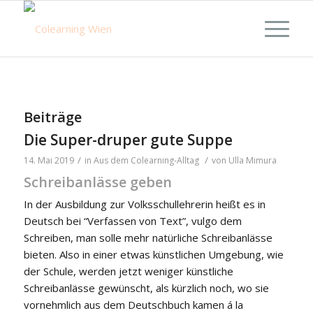
Beiträge
Die Super-druper gute Suppe
/
/
14. Mai 2019
in
Aus dem Colearning-Alltag
von
Ulla Mimura
Schreibanlässe geben
In der Ausbildung zur Volksschullehrerin heißt es in
Deutsch bei “Verfassen von Text”, vulgo dem
Schreiben, man solle mehr natürliche Schreibanlässe
bieten. Also in einer etwas künstlichen Umgebung, wie
der Schule, werden jetzt weniger künstliche
Schreibanlässe gewünscht, als kürzlich noch, wo sie
vornehmlich aus dem Deutschbuch kamen á la