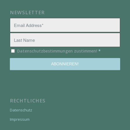
NEWSLETTER
Datenschutzbestimmungen zustimmen!
*
RECHTLICHES
Datenschutz
Impressum