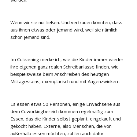
Wenn wir sie nur ließen. Und vertrauen könnten, dass
aus ihnen etwas oder jemand wird, weil sie nämlich
schon jemand sind.
Im Colearning merke ich, wie die Kinder immer wieder
ihre eigenen ganz realen Schreibanlässe finden, wie
beispielsweise beim Anschreiben des heutigen
Mittagessens, exemplarisch und mit Augenzwinkern.
Es essen etwa 50 Personen, einige Erwachsene aus
dem Coworkingbereich kommen regelmäßig zum
Essen, das die Kinder selbst geplant, eingekauft und
gekocht haben. Externe, also Menschen, die von
außerhalb essen möchten, zahlen auch dafür.