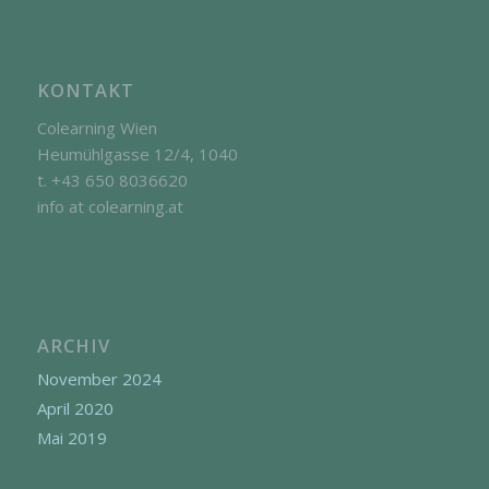
KONTAKT
Colearning Wien
Heumühlgasse 12/4, 1040
t. +43 650 8036620
info at colearning.at
ARCHIV
November 2024
April 2020
Mai 2019