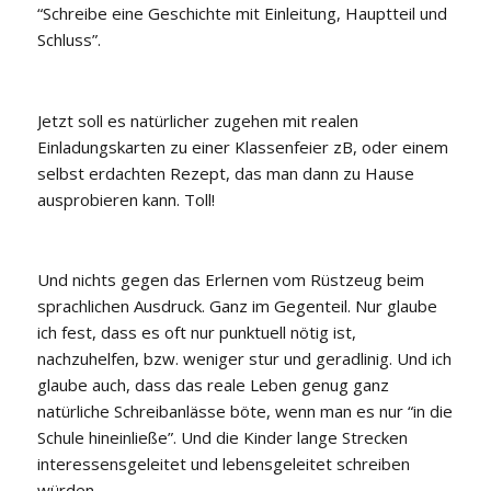
“Schreibe eine Geschichte mit Einleitung, Hauptteil und
Schluss”.
Jetzt soll es natürlicher zugehen mit realen
Einladungskarten zu einer Klassenfeier zB, oder einem
selbst erdachten Rezept, das man dann zu Hause
ausprobieren kann. Toll!
Und nichts gegen das Erlernen vom Rüstzeug beim
sprachlichen Ausdruck. Ganz im Gegenteil. Nur glaube
ich fest, dass es oft nur punktuell nötig ist,
nachzuhelfen, bzw. weniger stur und geradlinig. Und ich
glaube auch, dass das reale Leben genug ganz
natürliche Schreibanlässe böte, wenn man es nur “in die
Schule hineinließe”. Und die Kinder lange Strecken
interessensgeleitet und lebensgeleitet schreiben
würden.