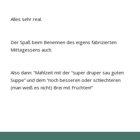
Alles sehr real.
Der Spaß beim Benennen des eigens fabrizierten
Mittagessens auch.
Also dann: “Mahlzeit mit der “super druper sau guten
Suppe” und dem “noch besseren oder schlechteren
(man weiß es nicht) Brei mit Früchten!”