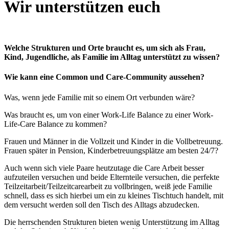
Wir unterstützen euch
Welche Strukturen und Orte braucht es, um sich als Frau,
Kind, Jugendliche, als Familie im Alltag unterstützt zu wissen?
Wie kann eine Common und Care-Community aussehen?
Was, wenn jede Familie mit so einem Ort verbunden wäre?
Was braucht es, um von einer Work-Life Balance zu einer Work-
Life-Care Balance zu kommen?
Frauen und Männer in die Vollzeit und Kinder in die Vollbetreuung.
Frauen später in Pension, Kinderbetreuungsplätze am besten 24/7?
Auch wenn sich viele Paare heutzutage die Care Arbeit besser
aufzuteilen versuchen und beide Elternteile versuchen, die perfekte
Teilzeitarbeit/Teilzeitcarearbeit zu vollbringen, weiß jede Familie
schnell, dass es sich hierbei um ein zu kleines Tischtuch handelt, mit
dem versucht werden soll den Tisch des Alltags abzudecken.
Die herrschenden Strukturen bieten wenig Unterstützung im Alltag