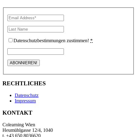
Datenschutzbestimmungen zustimmen!
*
RECHTLICHES
Datenschutz
Impressum
KONTAKT
Colearning Wien
Heumühlgasse 12/4, 1040
t. +43 650 8036620